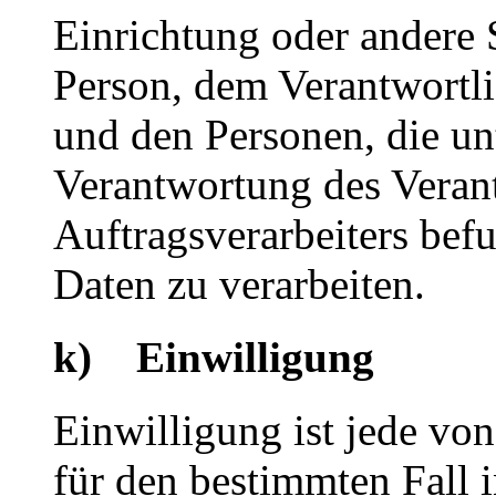
Einrichtung oder andere S
Person, dem Verantwortli
und den Personen, die un
Verantwortung des Veran
Auftragsverarbeiters bef
Daten zu verarbeiten.
k) Einwilligung
Einwilligung ist jede von
für den bestimmten Fall 