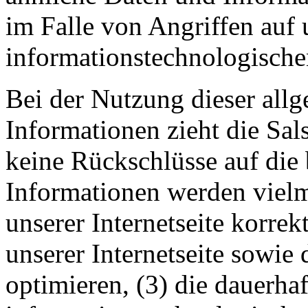
im Falle von Angriffen auf 
informationstechnologische
Bei der Nutzung dieser all
Informationen zieht die Sal
keine Rückschlüsse auf die 
Informationen werden vielme
unserer Internetseite korrekt
unserer Internetseite sowie
optimieren, (3) die dauerha