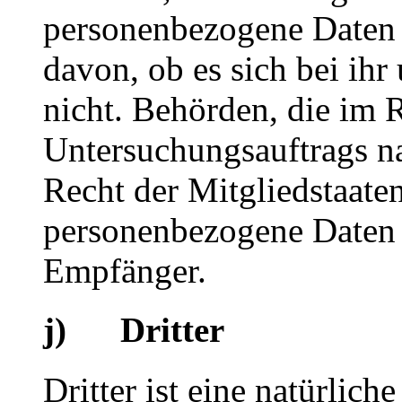
personenbezogene Daten 
davon, ob es sich bei ihr
nicht. Behörden, die im
Untersuchungsauftrags n
Recht der Mitgliedstaate
personenbezogene Daten e
Empfänger.
j) Dritter
Dritter ist eine natürlich