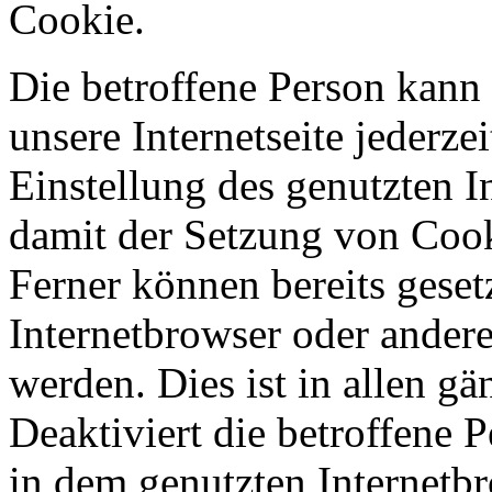
Cookie.
Die betroffene Person kann
unsere Internetseite jederze
Einstellung des genutzten 
damit der Setzung von Cook
Ferner können bereits geset
Internetbrowser oder ande
werden. Dies ist in allen g
Deaktiviert die betroffene 
in dem genutzten Internetb