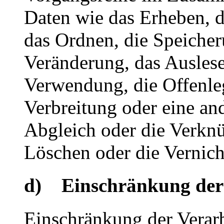
Daten wie das Erheben, d
das Ordnen, die Speiche
Veränderung, das Auslese
Verwendung, die Offenle
Verbreitung oder eine an
Abgleich oder die Verkn
Löschen oder die Vernich
d) Einschränkung der
Einschränkung der Verarb