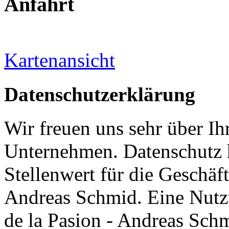
Anfahrt
Kartenansicht
Datenschutzerklärung
Wir freuen uns sehr über Ih
Unternehmen. Datenschutz 
Stellenwert für die Geschäft
Andreas Schmid. Eine Nutzu
de la Pasion - Andreas Schm