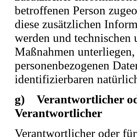
betroffenen Person zuge
diese zusätzlichen Infor
werden und technischen 
Maßnahmen unterliegen, d
personenbezogenen Daten 
identifizierbaren natürl
g) Verantwortlicher od
Verantwortlicher
Verantwortlicher oder für