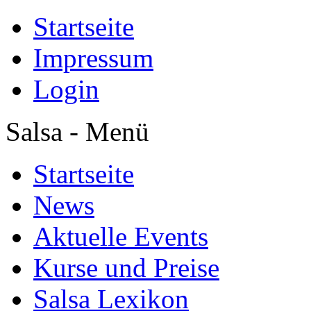
Startseite
Impressum
Login
Salsa - Menü
Startseite
News
Aktuelle Events
Kurse und Preise
Salsa Lexikon