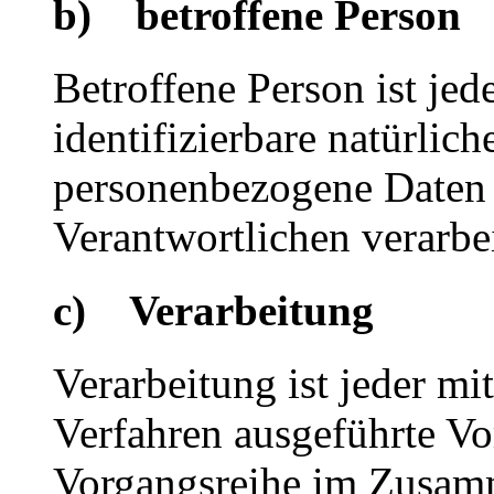
b) betroffene Person
Betroffene Person ist jede
identifizierbare natürlich
personenbezogene Daten 
Verantwortlichen verarbe
c) Verarbeitung
Verarbeitung ist jeder mi
Verfahren ausgeführte Vo
Vorgangsreihe im Zusam