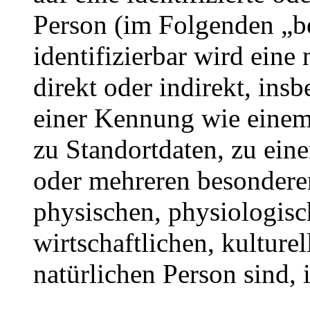
Person (im Folgenden „be
identifizierbar wird eine
direkt oder indirekt, ins
einer Kennung wie eine
zu Standortdaten, zu ei
oder mehreren besondere
physischen, physiologisc
wirtschaftlichen, kulturel
natürlichen Person sind, 