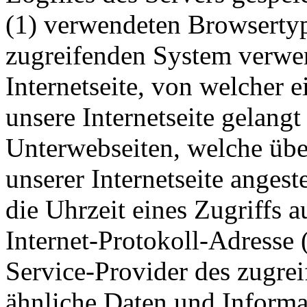
(1) verwendeten Browsertyp
zugreifenden System verwen
Internetseite, von welcher 
unsere Internetseite gelangt
Unterwebseiten, welche übe
unserer Internetseite anges
die Uhrzeit eines Zugriffs au
Internet-Protokoll-Adresse (
Service-Provider des zugre
ähnliche Daten und Informa