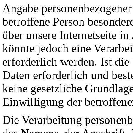
Angabe personenbezogener 
betroffene Person besonder
über unsere Internetseite 
könnte jedoch eine Verarbe
erforderlich werden. Ist di
Daten erforderlich und best
keine gesetzliche Grundlage
Einwilligung der betroffene
Die Verarbeitung personenb