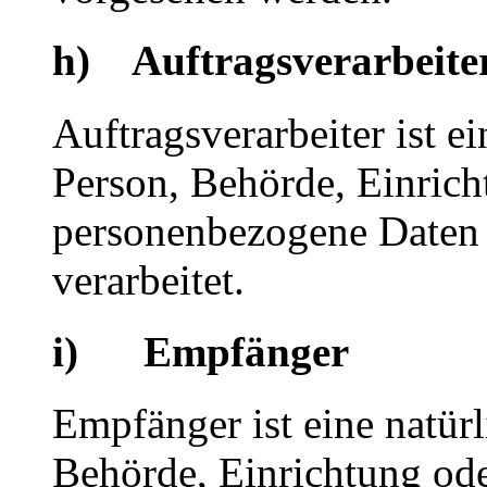
h) Auftragsverarbeite
Auftragsverarbeiter ist ei
Person, Behörde, Einricht
personenbezogene Daten 
verarbeitet.
i) Empfänger
Empfänger ist eine natürl
Behörde, Einrichtung oder