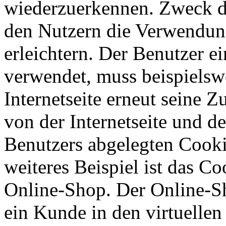
wiederzuerkennen. Zweck di
den Nutzern die Verwendung
erleichtern. Der Benutzer ei
verwendet, muss beispielsw
Internetseite erneut seine 
von der Internetseite und 
Benutzers abgelegten Cook
weiteres Beispiel ist das C
Online-Shop. Der Online-Sho
ein Kunde in den virtuellen