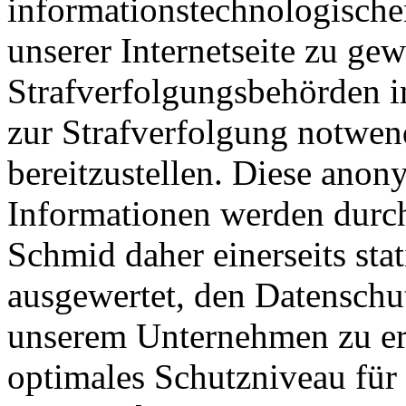
informationstechnologisch
unserer Internetseite zu ge
Strafverfolgungsbehörden im
zur Strafverfolgung notwen
bereitzustellen. Diese ano
Informationen werden durch 
Schmid daher einerseits stat
ausgewertet, den Datenschut
unserem Unternehmen zu erh
optimales Schutzniveau für 