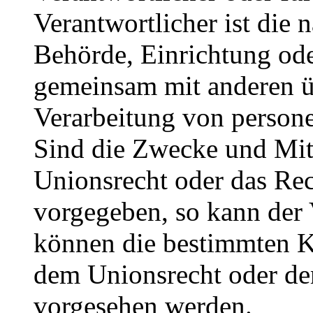
Verantwortlicher ist die n
Behörde, Einrichtung oder
gemeinsam mit anderen ü
Verarbeitung von person
Sind die Zwecke und Mitt
Unionsrecht oder das Rec
vorgegeben, so kann der
können die bestimmten K
dem Unionsrecht oder de
vorgesehen werden.