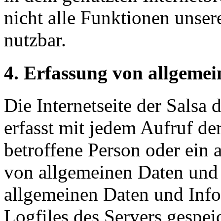
nicht alle Funktionen unser
nutzbar.
4. Erfassung von allgeme
Die Internetseite der Salsa
erfasst mit jedem Aufruf der
betroffene Person oder ein 
von allgemeinen Daten und 
allgemeinen Daten und Inf
Logfiles des Servers gespei