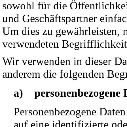
sowohl für die Öffentlichke
und Geschäftspartner einfac
Um dies zu gewährleisten, 
verwendeten Begrifflichkeit
Wir verwenden in dieser Da
anderem die folgenden Begr
a) personenbezogene 
Personenbezogene Daten s
auf eine identifizierte od