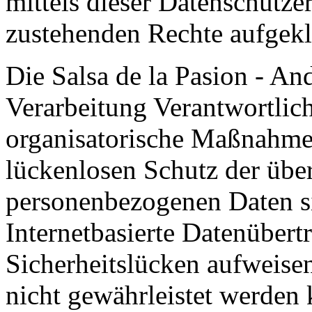
mittels dieser Datenschutze
zustehenden Rechte aufgekl
Die Salsa de la Pasion - And
Verarbeitung Verantwortlich
organisatorische Maßnahme
lückenlosen Schutz der über 
personenbezogenen Daten s
Internetbasierte Datenübert
Sicherheitslücken aufweisen
nicht gewährleistet werden