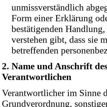
unmissverständlich abge
Form einer Erklärung ode
bestätigenden Handlung, 
verstehen gibt, dass sie m
betreffenden personenbez
2. Name und Anschrift des
Verantwortlichen
Verantwortlicher im Sinne 
Grundverordnung, sonstiger