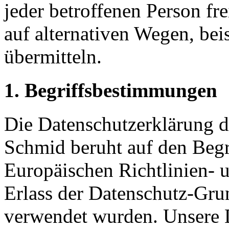
jeder betroffenen Person f
auf alternativen Wegen, beis
übermitteln.
1. Begriffsbestimmungen
Die Datenschutzerklärung de
Schmid beruht auf den Begri
Europäischen Richtlinien-
Erlass der Datenschutz-G
verwendet wurden. Unsere D