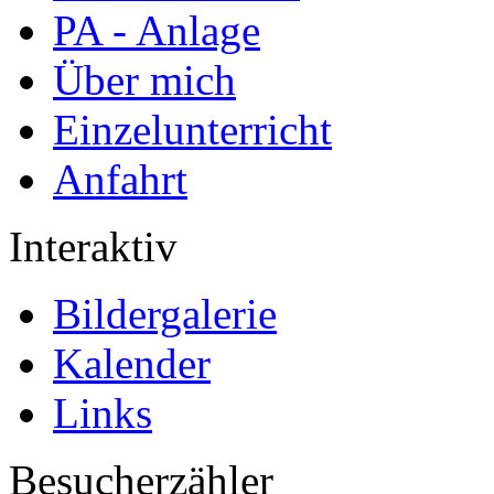
PA - Anlage
Über mich
Einzelunterricht
Anfahrt
Interaktiv
Bildergalerie
Kalender
Links
Besucherzähler