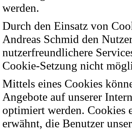
werden.
Durch den Einsatz von Cooki
Andreas Schmid den Nutzern
nutzerfreundlichere Services
Cookie-Setzung nicht mögl
Mittels eines Cookies könn
Angebote auf unserer Intern
optimiert werden. Cookies e
erwähnt, die Benutzer unsere