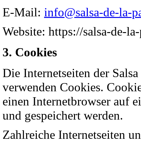
E-Mail:
info@salsa-de-la-p
Website: https://salsa-de-la
3. Cookies
Die Internetseiten der Sals
verwenden Cookies. Cookies
einen Internetbrowser auf 
und gespeichert werden.
Zahlreiche Internetseiten 