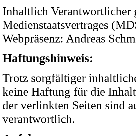
Inhaltlich Verantwortlicher
Medienstaatsvertrages (MDS
Webpräsenz: Andreas Schmi
Haftungshinweis:
Trotz sorgfältiger inhaltli
keine Haftung für die Inhalt
der verlinkten Seiten sind a
verantwortlich.