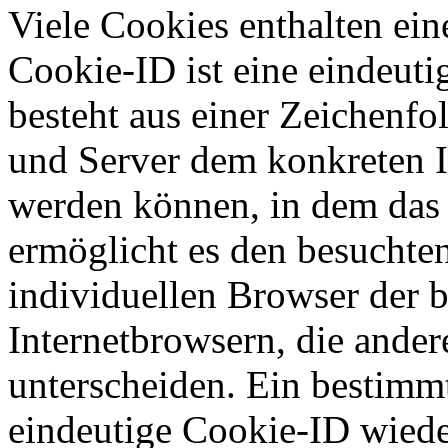
Viele Cookies enthalten ei
Cookie-ID ist eine eindeut
besteht aus einer Zeichenfo
und Server dem konkreten I
werden können, in dem das 
ermöglicht es den besuchten
individuellen Browser der 
Internetbrowsern, die ander
unterscheiden. Ein bestimmt
eindeutige Cookie-ID wieder