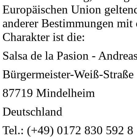
Europäischen Union gelten
anderer Bestimmungen mit 
Charakter ist die:
Salsa de la Pasion - Andre
Bürgermeister-Weiß-Straße
87719 Mindelheim
Deutschland
Tel.: (+49) 0172 830 592 8