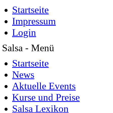
Startseite
Impressum
Login
Salsa - Menü
Startseite
News
Aktuelle Events
Kurse und Preise
Salsa Lexikon