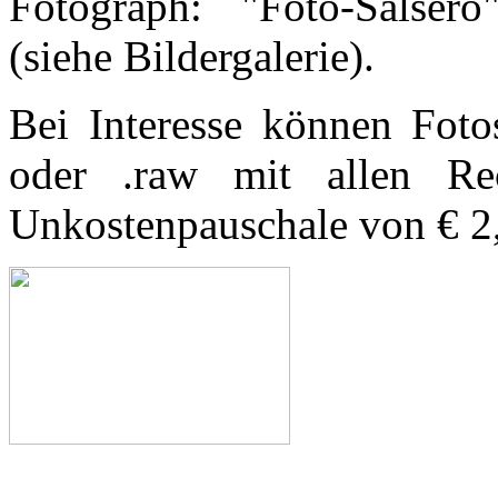
Fotograph: "Foto-Salsero
(siehe Bildergalerie).
Bei Interesse können Foto
oder .raw mit allen Re
Unkostenpauschale von € 2