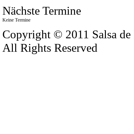
Nächste Termine
Keine Termine
Copyright © 2011 Salsa de 
All Rights Reserved