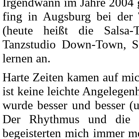
Irgendwann im Jahre 2004 
fing in Augsburg bei der
(heute heißt die Salsa-
Tanzstudio Down-Town, S
lernen an.
Harte Zeiten kamen auf mic
ist keine leichte Angelegen
wurde besser und besser (u
Der Rhythmus und die 
begeisterten mich immer me