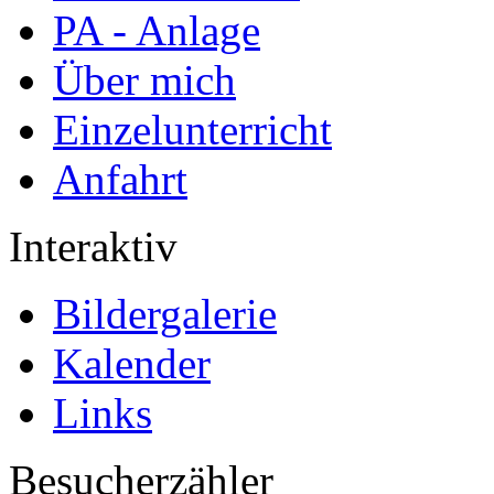
PA - Anlage
Über mich
Einzelunterricht
Anfahrt
Interaktiv
Bildergalerie
Kalender
Links
Besucherzähler