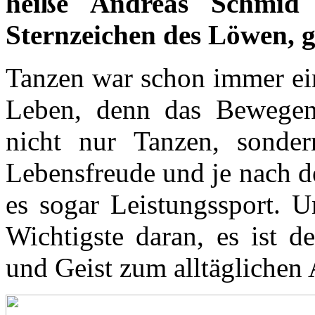
heiße Andreas Schmi
Sternzeichen des Löwen,
g
Tanzen war schon immer ei
Leben, denn das Bewege
nicht nur Tanzen, sonde
Lebensfreude und je nach d
es sogar Leistungssport. Un
Wichtigste daran, es ist d
und Geist zum alltäglichen A