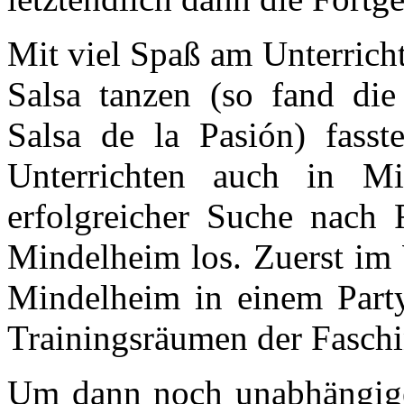
Mit viel Spaß am Unterrich
Salsa tanzen (so fand di
Salsa de la Pasión) fasst
Unterrichten auch in M
erfolgreicher Suche nach 
Mindelheim los. Zuerst im 
Mindelheim in einem Party
Trainingsräumen der Faschi
Um dann noch unabhängige