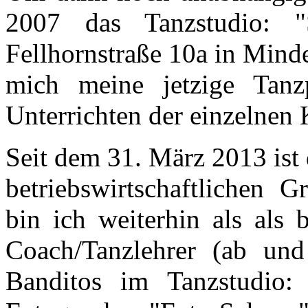
2007 das Tanzstudio: 
Fellhornstraße 10a in Mind
mich meine jetzige Tanzp
Unterrichten der einzelnen 
Seit dem 31. März 2013 ist 
betriebswirtschaftlichen 
bin ich weiterhin als als 
Coach/Tanzlehrer (ab un
Banditos im Tanzstudio: 