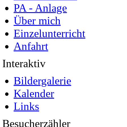
PA - Anlage
Über mich
Einzelunterricht
Anfahrt
Interaktiv
Bildergalerie
Kalender
Links
Besucherzähler