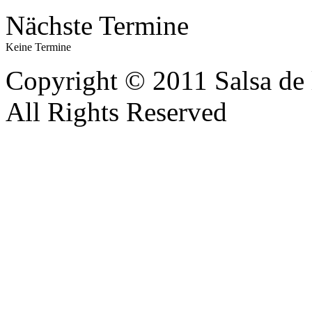
Nächste Termine
Keine Termine
Copyright © 2011 Salsa de 
All Rights Reserved