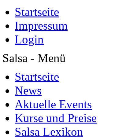
Startseite
Impressum
Login
Salsa - Menü
Startseite
News
Aktuelle Events
Kurse und Preise
Salsa Lexikon